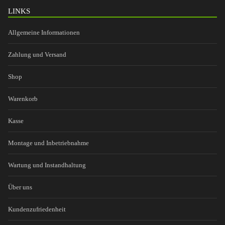
LINKS
Allgemeine Informationen
Zahlung und Versand
Shop
Warenkorb
Kasse
Montage und Inbetriebnahme
Wartung und Instandhaltung
Über uns
Kundenzufriedenheit