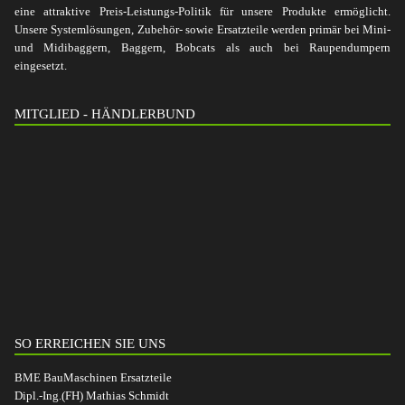
eine attraktive Preis-Leistungs-Politik für unsere Produkte ermöglicht.
Unsere Systemlösungen, Zubehör- sowie Ersatzteile werden primär bei Mini-
und Midibaggern, Baggern, Bobcats als auch bei Raupendumpern
eingesetzt.
MITGLIED - HÄNDLERBUND
SO ERREICHEN SIE UNS
BME BauMaschinen Ersatzteile
Dipl.-Ing.(FH) Mathias Schmidt