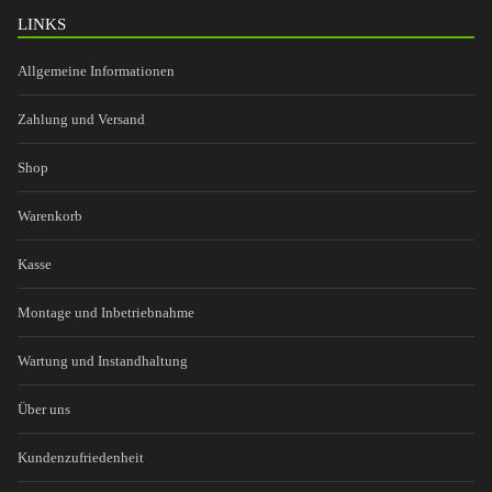
LINKS
Allgemeine Informationen
Zahlung und Versand
Shop
Warenkorb
Kasse
Montage und Inbetriebnahme
Wartung und Instandhaltung
Über uns
Kundenzufriedenheit