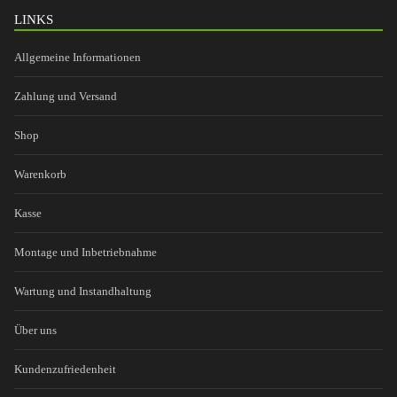
LINKS
Allgemeine Informationen
Zahlung und Versand
Shop
Warenkorb
Kasse
Montage und Inbetriebnahme
Wartung und Instandhaltung
Über uns
Kundenzufriedenheit