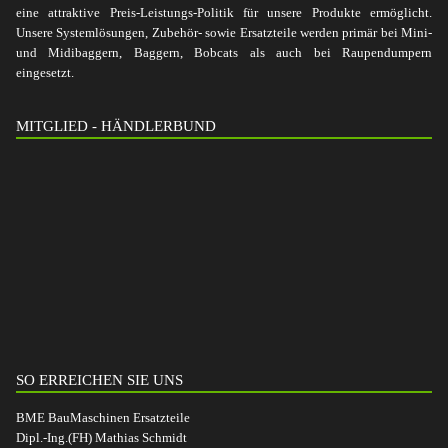
eine attraktive Preis-Leistungs-Politik für unsere Produkte ermöglicht.
Unsere Systemlösungen, Zubehör- sowie Ersatzteile werden primär bei Mini-
und Midibaggern, Baggern, Bobcats als auch bei Raupendumpern
eingesetzt.
MITGLIED - HÄNDLERBUND
SO ERREICHEN SIE UNS
BME BauMaschinen Ersatzteile
Dipl.-Ing.(FH) Mathias Schmidt