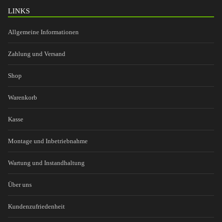
LINKS
Allgemeine Informationen
Zahlung und Versand
Shop
Warenkorb
Kasse
Montage und Inbetriebnahme
Wartung und Instandhaltung
Über uns
Kundenzufriedenheit