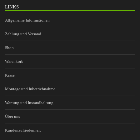
LINKS
Allgemeine Informationen
Zahlung und Versand
Shop
Warenkorb
Kasse
Montage und Inbetriebnahme
Wartung und Instandhaltung
Über uns
Kundenzufriedenheit