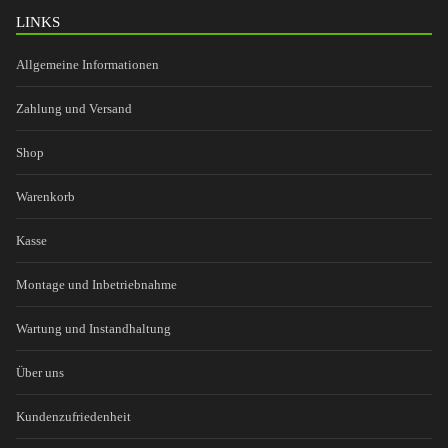
LINKS
Allgemeine Informationen
Zahlung und Versand
Shop
Warenkorb
Kasse
Montage und Inbetriebnahme
Wartung und Instandhaltung
Über uns
Kundenzufriedenheit