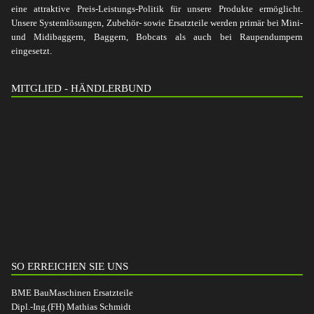
eine attraktive Preis-Leistungs-Politik für unsere Produkte ermöglicht.
Unsere Systemlösungen, Zubehör- sowie Ersatzteile werden primär bei Mini-
und Midibaggern, Baggern, Bobcats als auch bei Raupendumpern
eingesetzt.
MITGLIED - HÄNDLERBUND
SO ERREICHEN SIE UNS
BME BauMaschinen Ersatzteile
Dipl.-Ing.(FH) Mathias Schmidt