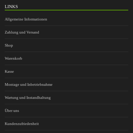
LINKS
Allgemeine Informationen
Zahlung und Versand
Shop
Warenkorb
Kasse
Montage und Inbetriebnahme
Wartung und Instandhaltung
Über uns
Kundenzufriedenheit