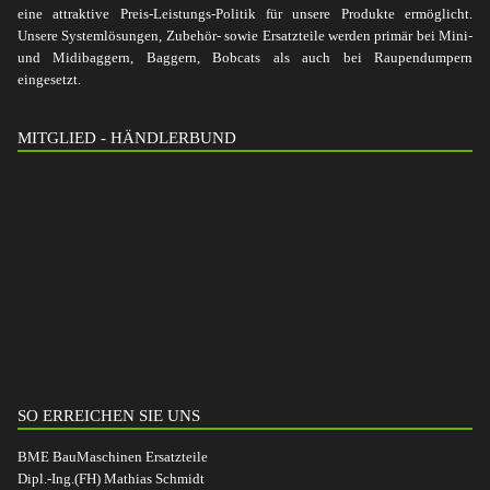
eine attraktive Preis-Leistungs-Politik für unsere Produkte ermöglicht.
Unsere Systemlösungen, Zubehör- sowie Ersatzteile werden primär bei Mini-
und Midibaggern, Baggern, Bobcats als auch bei Raupendumpern
eingesetzt.
MITGLIED - HÄNDLERBUND
SO ERREICHEN SIE UNS
BME BauMaschinen Ersatzteile
Dipl.-Ing.(FH) Mathias Schmidt