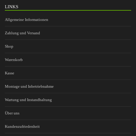
LINKS
Allgemeine Informationen
Zahlung und Versand
Shop
Warenkorb
Kasse
Montage und Inbetriebnahme
Wartung und Instandhaltung
Über uns
Kundenzufriedenheit