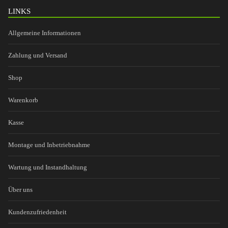
LINKS
Allgemeine Informationen
Zahlung und Versand
Shop
Warenkorb
Kasse
Montage und Inbetriebnahme
Wartung und Instandhaltung
Über uns
Kundenzufriedenheit