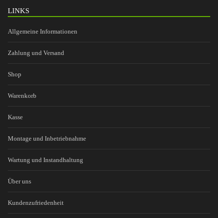
LINKS
Allgemeine Informationen
Zahlung und Versand
Shop
Warenkorb
Kasse
Montage und Inbetriebnahme
Wartung und Instandhaltung
Über uns
Kundenzufriedenheit