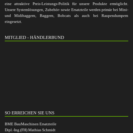
eine attraktive Preis-Leistungs-Politik für unsere Produkte ermöglicht.
Unsere Systemlösungen, Zubehör- sowie Ersatzteile werden primär bei Mini-
und Midibaggern, Baggern, Bobcats als auch bei Raupendumpern
eingesetzt.
MITGLIED - HÄNDLERBUND
SO ERREICHEN SIE UNS
BME BauMaschinen Ersatzteile
Dipl.-Ing.(FH) Mathias Schmidt