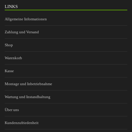
LINKS
Allgemeine Informationen
Zahlung und Versand
Shop
Warenkorb
Kasse
Montage und Inbetriebnahme
Wartung und Instandhaltung
Über uns
Kundenzufriedenheit