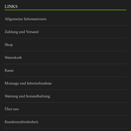
LINKS
Allgemeine Informationen
Zahlung und Versand
Shop
Warenkorb
Kasse
Montage und Inbetriebnahme
Wartung und Instandhaltung
Über uns
Kundenzufriedenheit