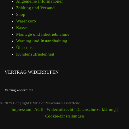
Allgemeine Informationen
Zahlung und Versand
Shop
Warenkorb
Kasse
Montage und Inbetriebnahme
Wartung und Instandhaltung
Über uns
Kundenzufriedenheit
VERTRAG WIDERRUFEN
Vertrag widerrufen
© 2025 Copyright BME BauMaschinen Ersatzteile
Impressum
|
AGB
|
Widerrufsrecht
|
Datenschutzerklärung
|
Cookie-Einstellungen