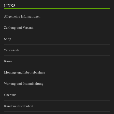
LINKS
Allgemeine Informationen
Zahlung und Versand
Shop
Warenkorb
Kasse
Montage und Inbetriebnahme
Wartung und Instandhaltung
Über uns
Kundenzufriedenheit