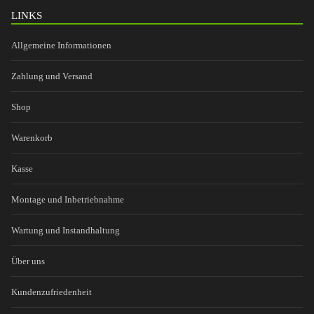
LINKS
Allgemeine Informationen
Zahlung und Versand
Shop
Warenkorb
Kasse
Montage und Inbetriebnahme
Wartung und Instandhaltung
Über uns
Kundenzufriedenheit