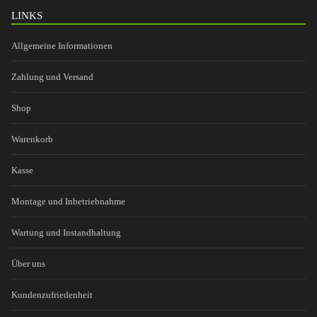
LINKS
Allgemeine Informationen
Zahlung und Versand
Shop
Warenkorb
Kasse
Montage und Inbetriebnahme
Wartung und Instandhaltung
Über uns
Kundenzufriedenheit