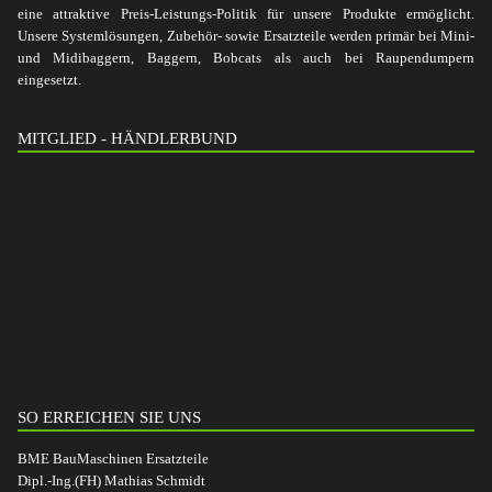
eine attraktive Preis-Leistungs-Politik für unsere Produkte ermöglicht.
Unsere Systemlösungen, Zubehör- sowie Ersatzteile werden primär bei Mini-
und Midibaggern, Baggern, Bobcats als auch bei Raupendumpern
eingesetzt.
MITGLIED - HÄNDLERBUND
SO ERREICHEN SIE UNS
BME BauMaschinen Ersatzteile
Dipl.-Ing.(FH) Mathias Schmidt