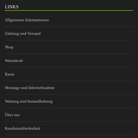
LINKS
Allgemeine Informationen
Zahlung und Versand
Shop
Warenkorb
Kasse
Montage und Inbetriebnahme
Wartung und Instandhaltung
Über uns
Kundenzufriedenheit