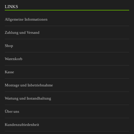
LINKS
Allgemeine Informationen
Zahlung und Versand
Shop
Warenkorb
Kasse
Montage und Inbetriebnahme
Wartung und Instandhaltung
Über uns
Kundenzufriedenheit