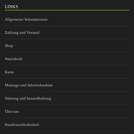
LINKS
Allgemeine Informationen
Zahlung und Versand
Shop
Warenkorb
Kasse
Montage und Inbetriebnahme
Wartung und Instandhaltung
Über uns
Kundenzufriedenheit