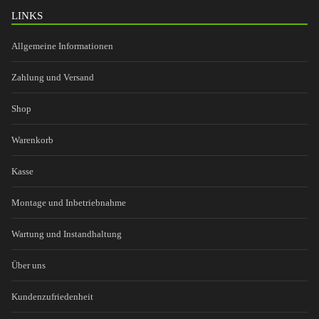
LINKS
Allgemeine Informationen
Zahlung und Versand
Shop
Warenkorb
Kasse
Montage und Inbetriebnahme
Wartung und Instandhaltung
Über uns
Kundenzufriedenheit