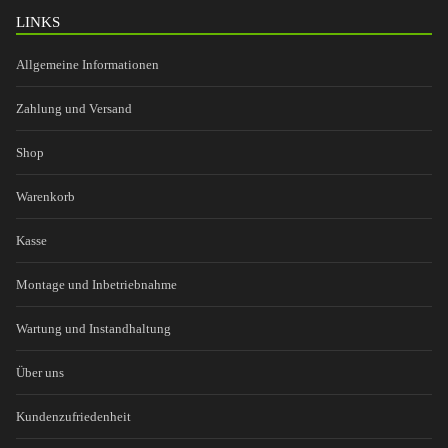
LINKS
Allgemeine Informationen
Zahlung und Versand
Shop
Warenkorb
Kasse
Montage und Inbetriebnahme
Wartung und Instandhaltung
Über uns
Kundenzufriedenheit