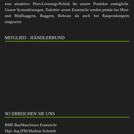
eine attraktive Preis-Leistungs-Politik für unsere Produkte ermöglicht.
Unsere Systemlösungen, Zubehör- sowie Ersatzteile werden primär bei Mini-
und Midibaggern, Baggern, Bobcats als auch bei Raupendumpern
eingesetzt.
MITGLIED - HÄNDLERBUND
SO ERREICHEN SIE UNS
BME BauMaschinen Ersatzteile
Dipl.-Ing.(FH) Mathias Schmidt