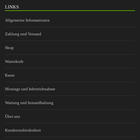
LINKS
Allgemeine Informationen
Zahlung und Versand
Shop
Warenkorb
Kasse
Montage und Inbetriebnahme
Wartung und Instandhaltung
Über uns
Kundenzufriedenheit