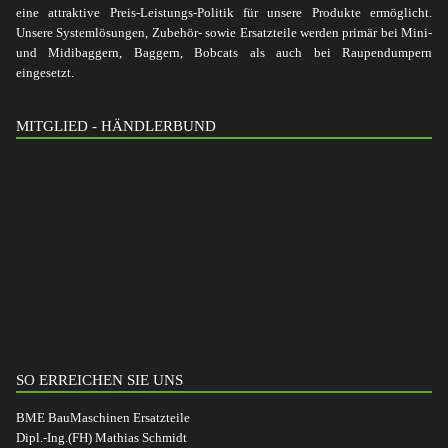
eine attraktive Preis-Leistungs-Politik für unsere Produkte ermöglicht.
Unsere Systemlösungen, Zubehör- sowie Ersatzteile werden primär bei Mini-
und Midibaggern, Baggern, Bobcats als auch bei Raupendumpern
eingesetzt.
MITGLIED - HÄNDLERBUND
SO ERREICHEN SIE UNS
BME BauMaschinen Ersatzteile
Dipl.-Ing.(FH) Mathias Schmidt