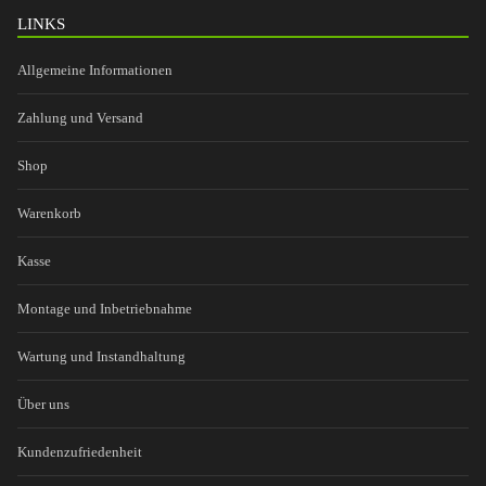
LINKS
Allgemeine Informationen
Zahlung und Versand
Shop
Warenkorb
Kasse
Montage und Inbetriebnahme
Wartung und Instandhaltung
Über uns
Kundenzufriedenheit