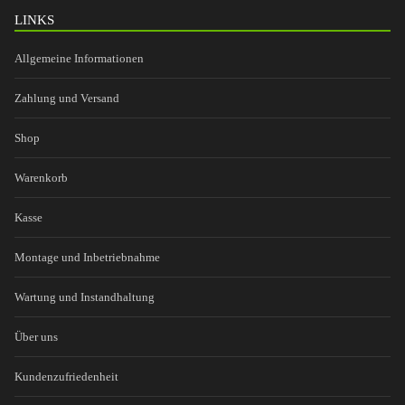
LINKS
Allgemeine Informationen
Zahlung und Versand
Shop
Warenkorb
Kasse
Montage und Inbetriebnahme
Wartung und Instandhaltung
Über uns
Kundenzufriedenheit