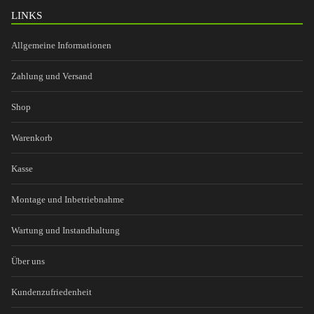
LINKS
Allgemeine Informationen
Zahlung und Versand
Shop
Warenkorb
Kasse
Montage und Inbetriebnahme
Wartung und Instandhaltung
Über uns
Kundenzufriedenheit