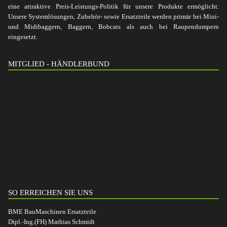
eine attraktive Preis-Leistungs-Politik für unsere Produkte ermöglicht.
Unsere Systemlösungen, Zubehör- sowie Ersatzteile werden primär bei Mini-
und Midibaggern, Baggern, Bobcats als auch bei Raupendumpern
eingesetzt.
MITGLIED - HÄNDLERBUND
SO ERREICHEN SIE UNS
BME BauMaschinen Ersatzteile
Dipl.-Ing.(FH) Mathias Schmidt