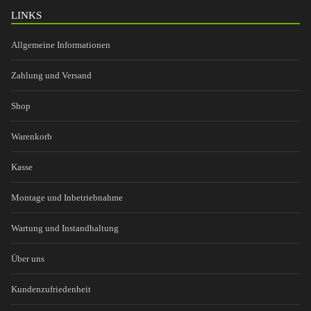
LINKS
Allgemeine Informationen
Zahlung und Versand
Shop
Warenkorb
Kasse
Montage und Inbetriebnahme
Wartung und Instandhaltung
Über uns
Kundenzufriedenheit