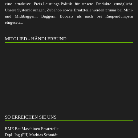
eine attraktive Preis-Leistungs-Politik für unsere Produkte ermöglicht.
Unsere Systemlösungen, Zubehör- sowie Ersatzteile werden primär bei Mini-
und Midibaggern, Baggern, Bobcats als auch bei Raupendumpern
eingesetzt.
MITGLIED - HÄNDLERBUND
SO ERREICHEN SIE UNS
BME BauMaschinen Ersatzteile
Dipl.-Ing.(FH) Mathias Schmidt