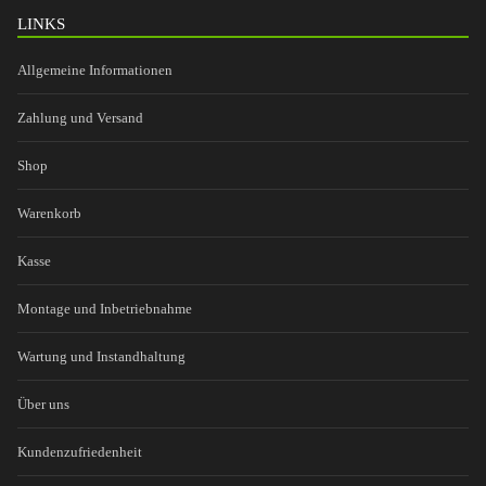
LINKS
Allgemeine Informationen
Zahlung und Versand
Shop
Warenkorb
Kasse
Montage und Inbetriebnahme
Wartung und Instandhaltung
Über uns
Kundenzufriedenheit