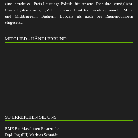
eine attraktive Preis-Leistungs-Politik für unsere Produkte ermöglicht.
Unsere Systemlösungen, Zubehör- sowie Ersatzteile werden primär bei Mini-
und Midibaggern, Baggern, Bobcats als auch bei Raupendumpern
eingesetzt.
MITGLIED - HÄNDLERBUND
SO ERREICHEN SIE UNS
BME BauMaschinen Ersatzteile
Dipl.-Ing.(FH) Mathias Schmidt