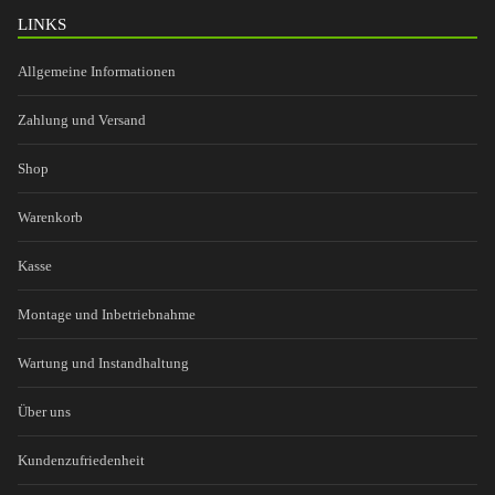
LINKS
Allgemeine Informationen
Zahlung und Versand
Shop
Warenkorb
Kasse
Montage und Inbetriebnahme
Wartung und Instandhaltung
Über uns
Kundenzufriedenheit