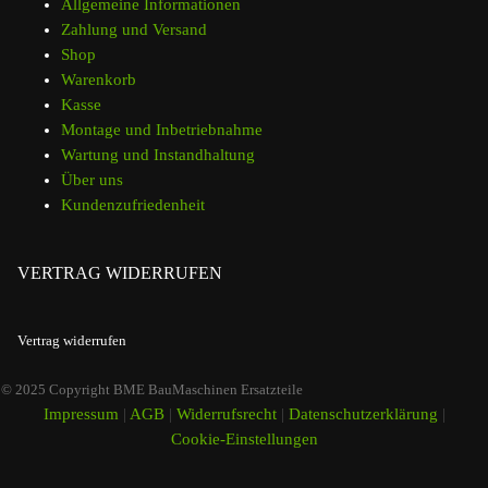
Allgemeine Informationen
Zahlung und Versand
Shop
Warenkorb
Kasse
Montage und Inbetriebnahme
Wartung und Instandhaltung
Über uns
Kundenzufriedenheit
VERTRAG WIDERRUFEN
Vertrag widerrufen
© 2025 Copyright BME BauMaschinen Ersatzteile
Impressum
|
AGB
|
Widerrufsrecht
|
Datenschutzerklärung
|
Cookie-Einstellungen