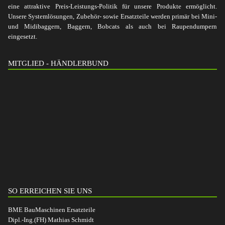
eine attraktive Preis-Leistungs-Politik für unsere Produkte ermöglicht.
Unsere Systemlösungen, Zubehör- sowie Ersatzteile werden primär bei Mini-
und Midibaggern, Baggern, Bobcats als auch bei Raupendumpern
eingesetzt.
MITGLIED - HÄNDLERBUND
SO ERREICHEN SIE UNS
BME BauMaschinen Ersatzteile
Dipl.-Ing.(FH) Mathias Schmidt