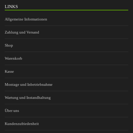
LINKS
Allgemeine Informationen
Zahlung und Versand
Shop
Warenkorb
Kasse
Montage und Inbetriebnahme
Wartung und Instandhaltung
Über uns
Kundenzufriedenheit