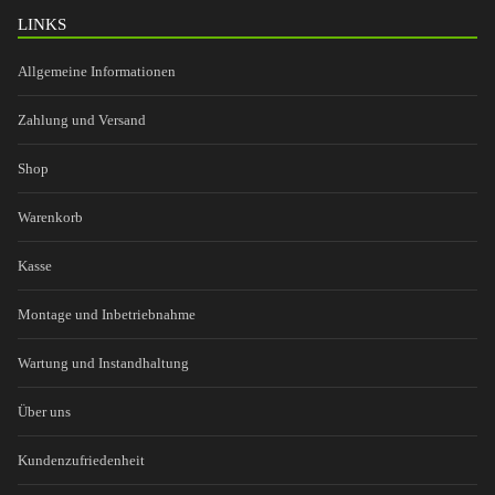
LINKS
Allgemeine Informationen
Zahlung und Versand
Shop
Warenkorb
Kasse
Montage und Inbetriebnahme
Wartung und Instandhaltung
Über uns
Kundenzufriedenheit