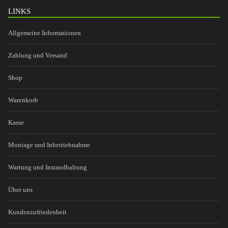
LINKS
Allgemeine Informationen
Zahlung und Versand
Shop
Warenkorb
Kasse
Montage und Inbetriebnahme
Wartung und Instandhaltung
Über uns
Kundenzufriedenheit