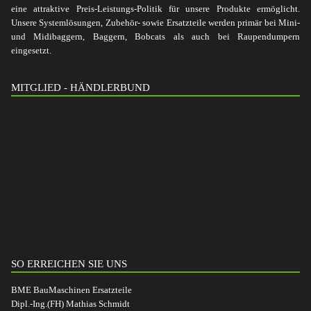
eine attraktive Preis-Leistungs-Politik für unsere Produkte ermöglicht.
Unsere Systemlösungen, Zubehör- sowie Ersatzteile werden primär bei Mini-
und Midibaggern, Baggern, Bobcats als auch bei Raupendumpern
eingesetzt.
MITGLIED - HÄNDLERBUND
SO ERREICHEN SIE UNS
BME BauMaschinen Ersatzteile
Dipl.-Ing.(FH) Mathias Schmidt