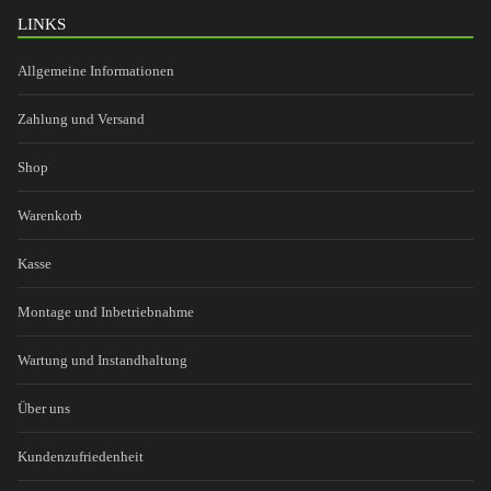
LINKS
Allgemeine Informationen
Zahlung und Versand
Shop
Warenkorb
Kasse
Montage und Inbetriebnahme
Wartung und Instandhaltung
Über uns
Kundenzufriedenheit