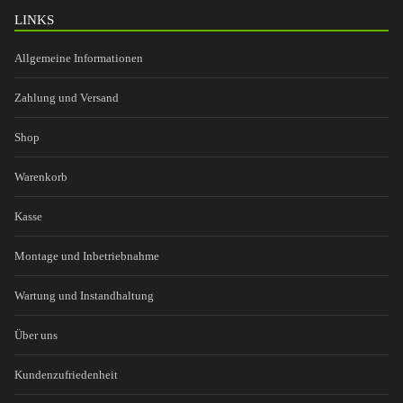
LINKS
Allgemeine Informationen
Zahlung und Versand
Shop
Warenkorb
Kasse
Montage und Inbetriebnahme
Wartung und Instandhaltung
Über uns
Kundenzufriedenheit