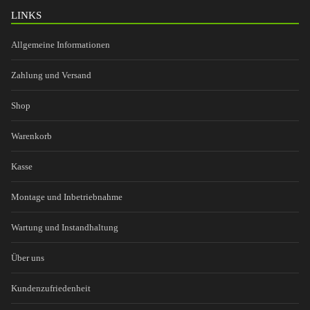
LINKS
Allgemeine Informationen
Zahlung und Versand
Shop
Warenkorb
Kasse
Montage und Inbetriebnahme
Wartung und Instandhaltung
Über uns
Kundenzufriedenheit