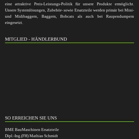
eine attraktive Preis-Leistungs-Politik für unsere Produkte ermöglicht.
Unsere Systemlösungen, Zubehör- sowie Ersatzteile werden primär bei Mini-
und Midibaggern, Baggern, Bobcats als auch bei Raupendumpern
eingesetzt.
MITGLIED - HÄNDLERBUND
SO ERREICHEN SIE UNS
BME BauMaschinen Ersatzteile
Dipl.-Ing.(FH) Mathias Schmidt