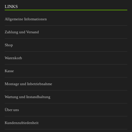
LINKS
Allgemeine Informationen
Zahlung und Versand
Shop
Warenkorb
Kasse
Montage und Inbetriebnahme
Wartung und Instandhaltung
Über uns
Kundenzufriedenheit