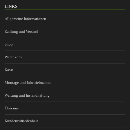
LINKS
Allgemeine Informationen
Zahlung und Versand
Shop
Warenkorb
Kasse
Montage und Inbetriebnahme
Wartung und Instandhaltung
Über uns
Kundenzufriedenheit