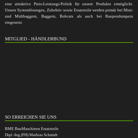
eine attraktive Preis-Leistungs-Politik für unsere Produkte ermöglicht.
Unsere Systemlösungen, Zubehör- sowie Ersatzteile werden primär bei Mini-
und Midibaggern, Baggern, Bobcats als auch bei Raupendumpern
eingesetzt.
MITGLIED - HÄNDLERBUND
SO ERREICHEN SIE UNS
BME BauMaschinen Ersatzteile
Dipl.-Ing.(FH) Mathias Schmidt