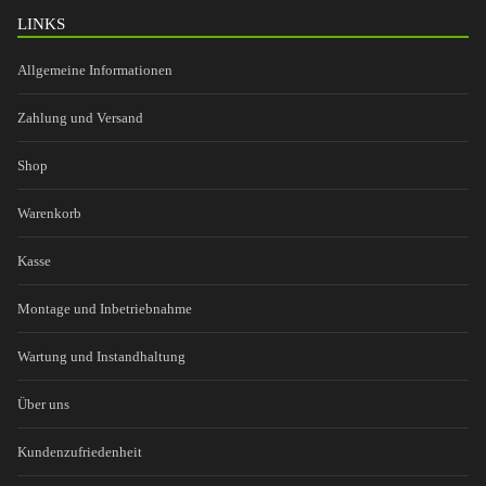
LINKS
Allgemeine Informationen
Zahlung und Versand
Shop
Warenkorb
Kasse
Montage und Inbetriebnahme
Wartung und Instandhaltung
Über uns
Kundenzufriedenheit