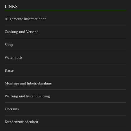
LINKS
Allgemeine Informationen
Zahlung und Versand
Shop
Warenkorb
Kasse
Montage und Inbetriebnahme
Wartung und Instandhaltung
Über uns
Kundenzufriedenheit