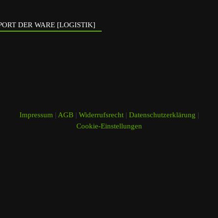
ORT DER WARE [LOGISTIK]
Impressum
|
AGB
|
Widerrufsrecht
|
Datenschutzerklärung
|
Cookie-Einstellungen