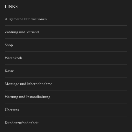
LINKS
Allgemeine Informationen
Zahlung und Versand
Shop
Warenkorb
Kasse
Montage und Inbetriebnahme
Wartung und Instandhaltung
Über uns
Kundenzufriedenheit