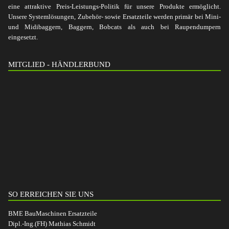
eine attraktive Preis-Leistungs-Politik für unsere Produkte ermöglicht.
Unsere Systemlösungen, Zubehör- sowie Ersatzteile werden primär bei Mini-
und Midibaggern, Baggern, Bobcats als auch bei Raupendumpern
eingesetzt.
MITGLIED - HÄNDLERBUND
SO ERREICHEN SIE UNS
BME BauMaschinen Ersatzteile
Dipl.-Ing.(FH) Mathias Schmidt