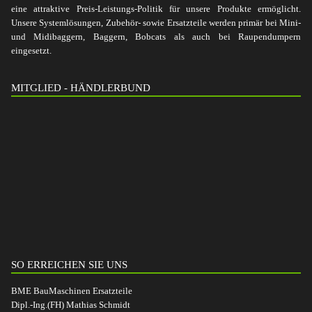
eine attraktive Preis-Leistungs-Politik für unsere Produkte ermöglicht.
Unsere Systemlösungen, Zubehör- sowie Ersatzteile werden primär bei Mini-
und Midibaggern, Baggern, Bobcats als auch bei Raupendumpern
eingesetzt.
MITGLIED - HÄNDLERBUND
SO ERREICHEN SIE UNS
BME BauMaschinen Ersatzteile
Dipl.-Ing.(FH) Mathias Schmidt