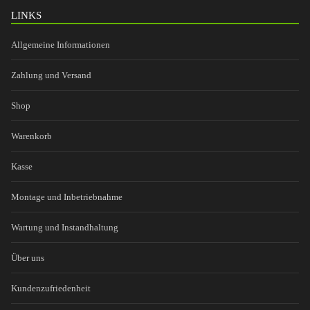
LINKS
Allgemeine Informationen
Zahlung und Versand
Shop
Warenkorb
Kasse
Montage und Inbetriebnahme
Wartung und Instandhaltung
Über uns
Kundenzufriedenheit