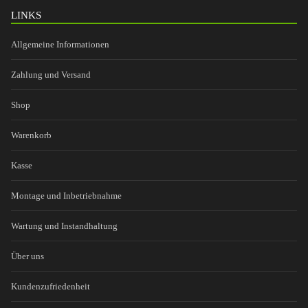
LINKS
Allgemeine Informationen
Zahlung und Versand
Shop
Warenkorb
Kasse
Montage und Inbetriebnahme
Wartung und Instandhaltung
Über uns
Kundenzufriedenheit