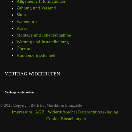
Allgemeine Informationen
Zahlung und Versand
Shop
Warenkorb
Kasse
Montage und Inbetriebnahme
Wartung und Instandhaltung
Über uns
Kundenzufriedenheit
VERTRAG WIDERRUFEN
Vertrag widerrufen
© 2025 Copyright BME BauMaschinen Ersatzteile
Impressum
|
AGB
|
Widerrufsrecht
|
Datenschutzerklärung
|
Cookie-Einstellungen