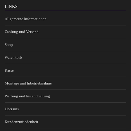
LINKS
Allgemeine Informationen
Zahlung und Versand
Shop
Warenkorb
Kasse
Montage und Inbetriebnahme
Wartung und Instandhaltung
Über uns
Kundenzufriedenheit