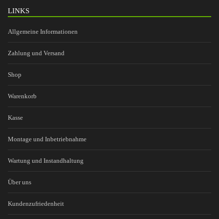
LINKS
Allgemeine Informationen
Zahlung und Versand
Shop
Warenkorb
Kasse
Montage und Inbetriebnahme
Wartung und Instandhaltung
Über uns
Kundenzufriedenheit