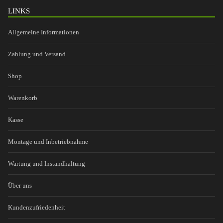
LINKS
Allgemeine Informationen
Zahlung und Versand
Shop
Warenkorb
Kasse
Montage und Inbetriebnahme
Wartung und Instandhaltung
Über uns
Kundenzufriedenheit