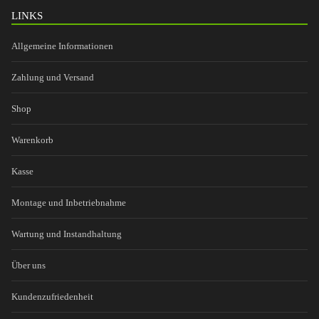
LINKS
Allgemeine Informationen
Zahlung und Versand
Shop
Warenkorb
Kasse
Montage und Inbetriebnahme
Wartung und Instandhaltung
Über uns
Kundenzufriedenheit