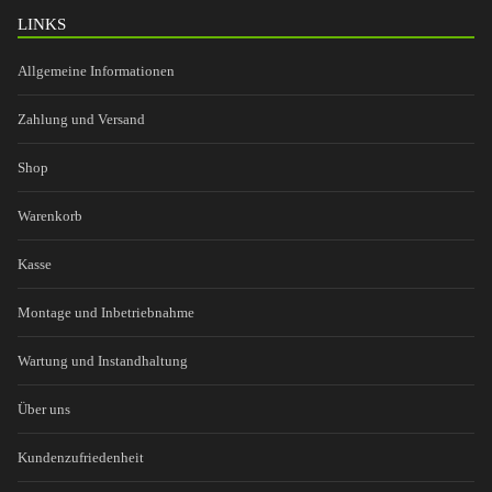
LINKS
Allgemeine Informationen
Zahlung und Versand
Shop
Warenkorb
Kasse
Montage und Inbetriebnahme
Wartung und Instandhaltung
Über uns
Kundenzufriedenheit