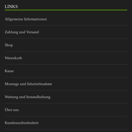
LINKS
Allgemeine Informationen
Zahlung und Versand
Shop
Warenkorb
Kasse
Montage und Inbetriebnahme
Wartung und Instandhaltung
Über uns
Kundenzufriedenheit